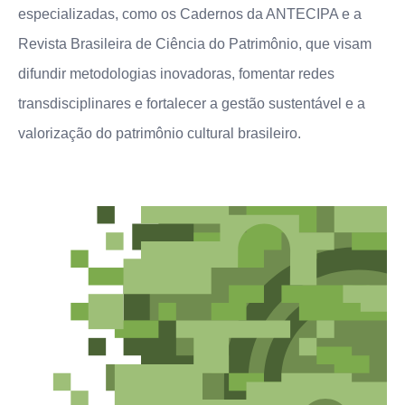
especializadas, como os Cadernos da ANTECIPA e a
Revista Brasileira de Ciência do Patrimônio, que visam
difundir metodologias inovadoras, fomentar redes
transdisciplinares e fortalecer a gestão sustentável e a
valorização do patrimônio cultural brasileiro.