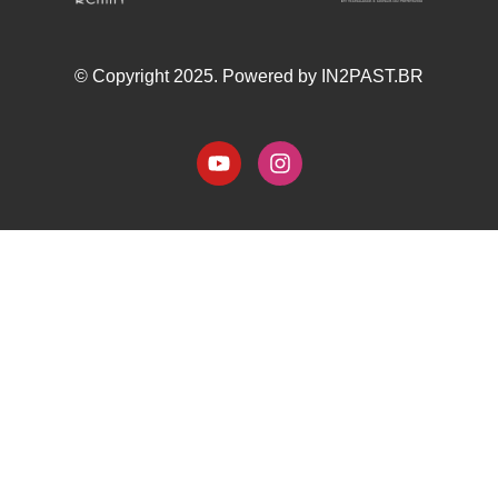
© Copyright 2025. Powered by IN2PAST.BR