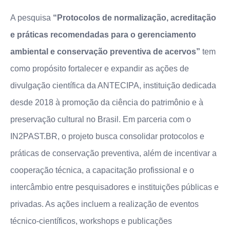
A pesquisa
“Protocolos de normalização, acreditação
e práticas recomendadas para o gerenciamento
ambiental e conservação preventiva de acervos”
tem
como propósito fortalecer e expandir as ações de
divulgação científica da ANTECIPA, instituição dedicada
desde 2018 à promoção da ciência do patrimônio e à
preservação cultural no Brasil. Em parceria com o
IN2PAST.BR, o projeto busca consolidar protocolos e
práticas de conservação preventiva, além de incentivar a
cooperação técnica, a capacitação profissional e o
intercâmbio entre pesquisadores e instituições públicas e
privadas. As ações incluem a realização de eventos
técnico-científicos, workshops e publicações