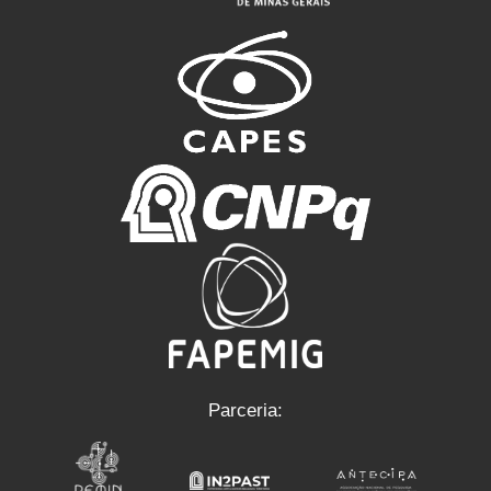
Parceria: