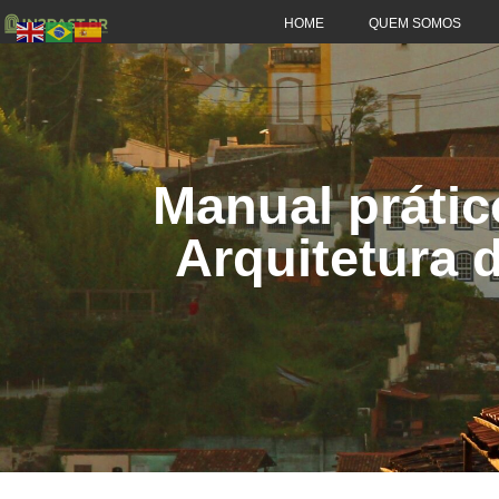
HOME
QUEM SOMOS
Manual prátic
Arquitetura 