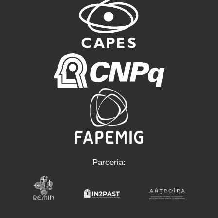
Parceria: